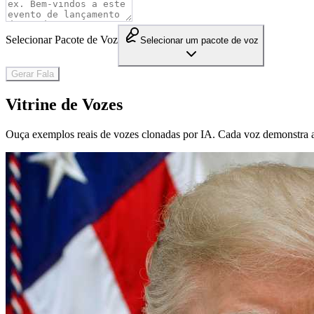
Ouça exemplos reais de vozes clonadas por IA. Cada voz demonstra a 