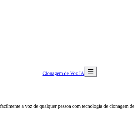
Clonagem de Voz IA
e facilmente a voz de qualquer pessoa com tecnologia de clonagem de