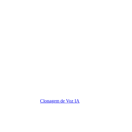
Clonagem de Voz IA