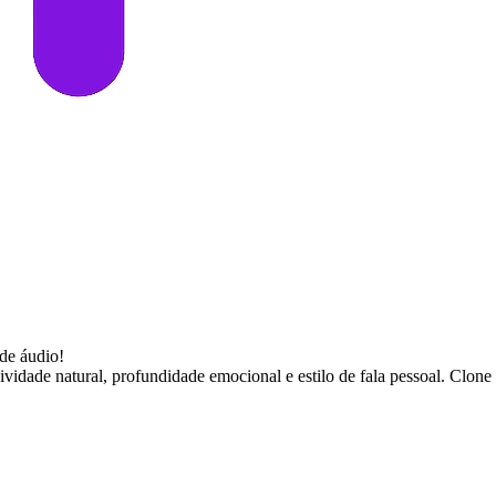
de áudio!
ividade natural, profundidade emocional e estilo de fala pessoal. Clon