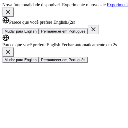
Nova funcionalidade disponível. Experimente o novo site.
Experiment