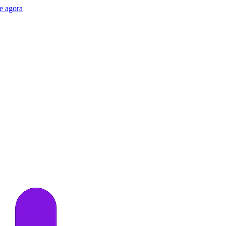
e agora