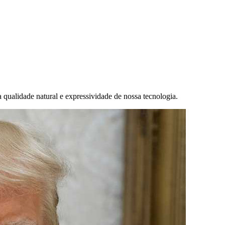
qualidade natural e expressividade de nossa tecnologia.