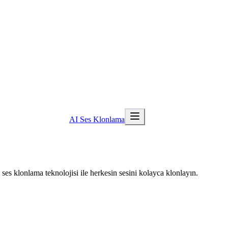
AI Ses Klonlama
 ses klonlama teknolojisi ile herkesin sesini kolayca klonlayın.