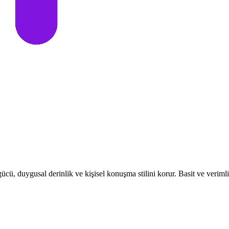
ücü, duygusal derinlik ve kişisel konuşma stilini korur. Basit ve verimli