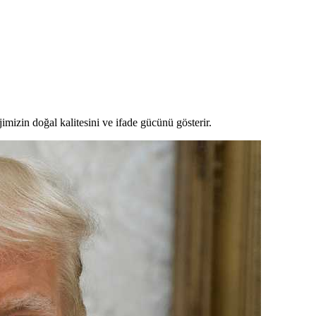
jimizin doğal kalitesini ve ifade gücünü gösterir.