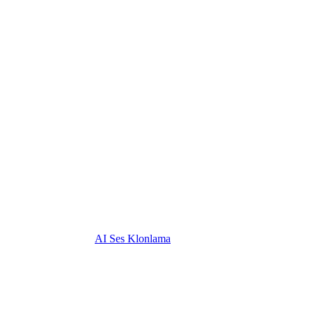
AI Ses Klonlama