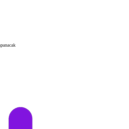
kapanacak